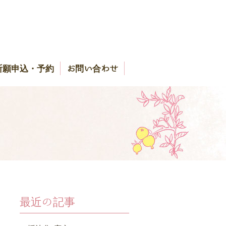
祈願申込・予約
お問い合わせ
最近の記事