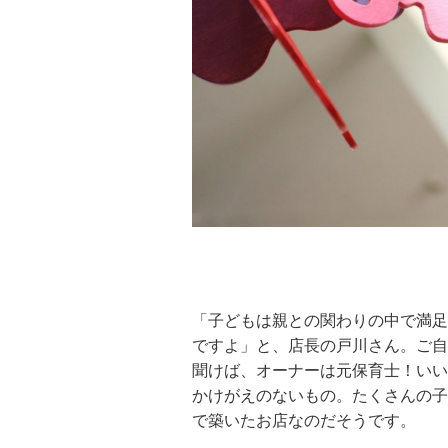
「子どもは親との関わりの中で満足
ですよ」と、店長の戸川さん。ご自
聞けば、オーナーは元保育士！いい
かけがえのないもの。たくさんの子
で築いたお店なのだそうです。