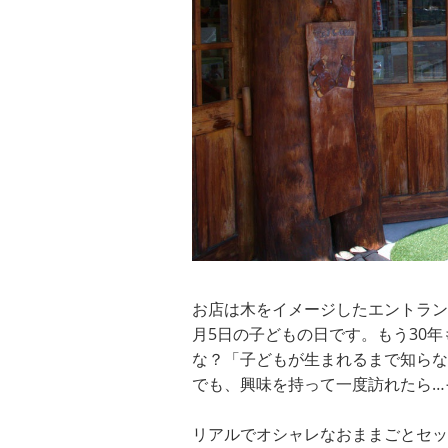
お店は木をイメージしたエントラン
月5日の子どもの日です。もう30
な？「子どもが生まれるまで知らな
でも、興味を持って一度訪れたら…
リアルでオシャレなおままごとセッ