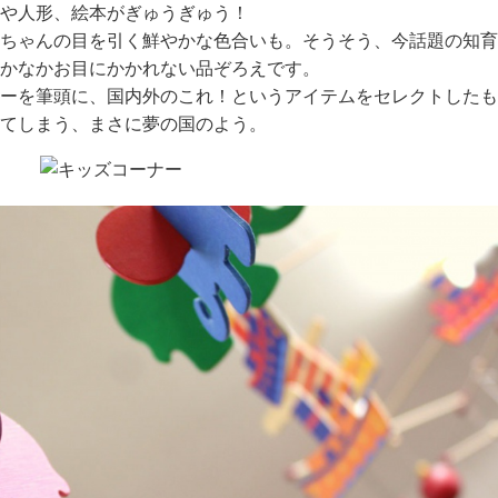
や人形、絵本がぎゅうぎゅう！
ちゃんの目を引く鮮やかな色合いも。そうそう、今話題の知育
かなかお目にかかれない品ぞろえです。
ーを筆頭に、国内外のこれ！というアイテムをセレクトしたも
てしまう、まさに夢の国のよう。