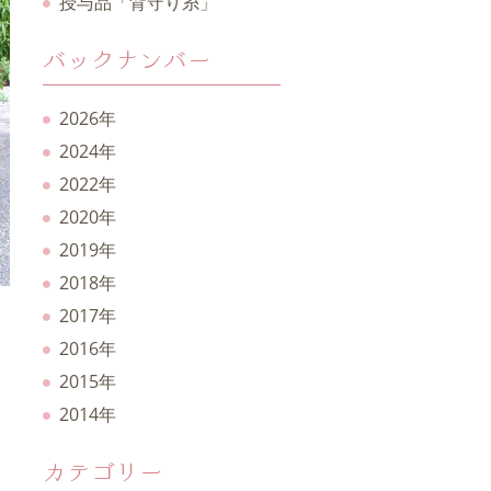
授与品「背守り糸」
バックナンバー
2026年
2024年
2022年
2020年
2019年
2018年
2017年
2016年
2015年
2014年
カテゴリー