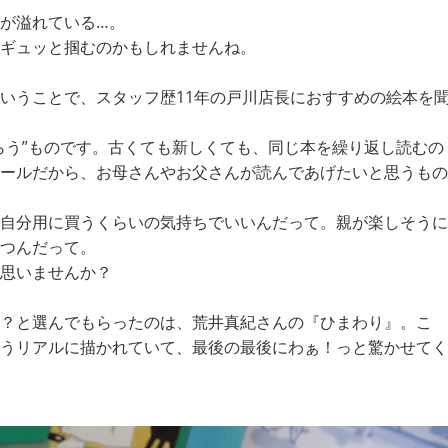
が溢れている…。
ギュッと掴むのかもしれませんね。
いうことで、スタッフ歴11年の戸川店長におすすめの絵本を
らう”ものです。古くても新しくても、同じ本を繰り返し読むの
ールだから、お母さんやお父さんが読んであげたいと思うもの
自分用に買うくらいの気持ちでいいんだって。親が楽しそうに
つんだって。
思いませんか？
？と選んでもらったのは、荒井真紀さんの『ひまわり』。こ
うリアルに描かれていて、最後の最後にわぁ！っと驚かせてく