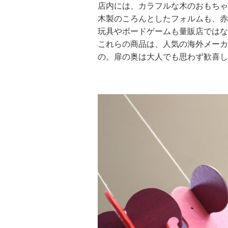
店内には、カラフルな木のおもちゃ
木製のころんとしたフォルムも、赤
玩具やボードゲームも量販店ではな
これらの商品は、人気の海外メーカ
の。扉の奥は大人でも思わず歓喜し