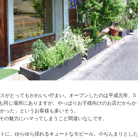
スがとってもかわいい佇まい。オープンしたのは平成元年、5
年も同じ場所にありますが、やっぱりお子様向けのお店だからか
かった」というお客様も多いそう。
その魅力にハマってしまうこと間違いなしです。
トに、ゆらゆら揺れるキュートなモビール。小ぢんまりとした