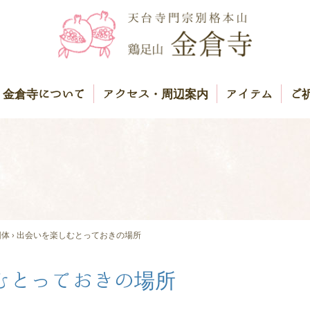
金倉寺について
アクセス・周辺案内
アイテム
ご
団体
›
出会いを楽しむとっておきの場所
むとっておきの場所