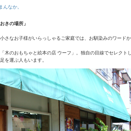
まんなか。
おきの場所」
小さなお子様がいらっしゃるご家庭では、お馴染みのワードか
「木のおもちゃと絵本の店 ウーフ」。独自の目線でセレクト
足を運ぶ人もいます。