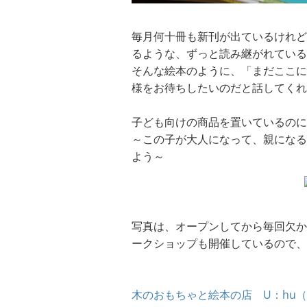
毎月何十冊も新刊が出ているけれど
るような、ずっと読み継がれている
そんな絵本のように、「まだここに
様をお待ちしたいのだと話してくれ
子ども向けの商品を置いているのに
～この子が大人になって、親になる
よう～
写真は、オープンしてから毎回欠か
ークショップも開催しているので、
木のおもちゃと絵本の店 U：hu