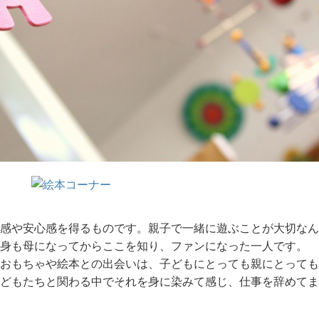
感や安心感を得るものです。親子で一緒に遊ぶことが大切なん
身も母になってからここを知り、ファンになった一人です。
おもちゃや絵本との出会いは、子どもにとっても親にとっても
どもたちと関わる中でそれを身に染みて感じ、仕事を辞めてま