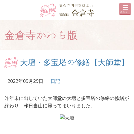
メニュー
金倉寺かわら版
大壇・多宝塔の修繕【大師堂】
2022年09月29日
｜
日記
昨年末に出していた大師堂の大壇と多宝塔の修繕の修繕が
終わり、昨日当山に帰ってまいりました。