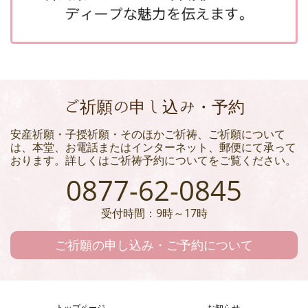
ご祈願の申し込み・予約
安産祈願・子授祈願・そのほかご祈祷、ご祈願について
は、本堂、お電話またはインターネット、郵便にて承って
おります。詳しくはご祈祷予約についてをご覧ください。
0877-62-0845
受付時間：9時～17時
ご祈願の申し込み・ご予約について
トップページ
お知らせ