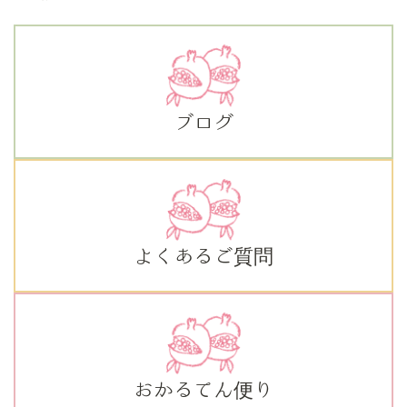
ブログ
よくあるご質問
おかるてん便り