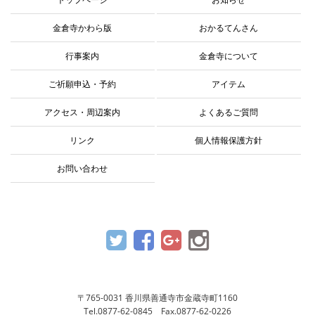
金倉寺かわら版
おかるてんさん
行事案内
金倉寺について
ご祈願申込・予約
アイテム
アクセス・周辺案内
よくあるご質問
リンク
個人情報保護方針
お問い合わせ
〒765-0031 香川県善通寺市金蔵寺町1160
Tel.0877-62-0845 Fax.0877-62-0226