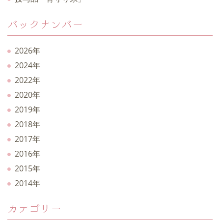
バックナンバー
2026年
2024年
2022年
2020年
2019年
2018年
2017年
2016年
2015年
2014年
カテゴリー