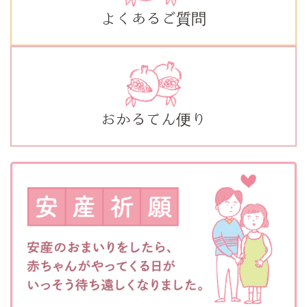
よくあるご質問
おかるてん便り