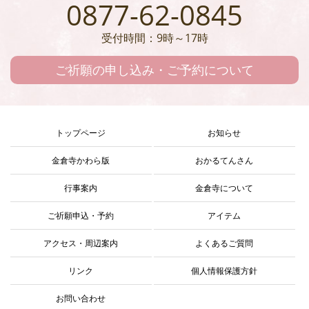
0877-62-0845
受付時間：9時～17時
ご祈願の申し込み・ご予約について
トップページ
お知らせ
金倉寺かわら版
おかるてんさん
行事案内
金倉寺について
ご祈願申込・予約
アイテム
アクセス・周辺案内
よくあるご質問
リンク
個人情報保護方針
お問い合わせ