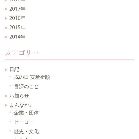
2017年
2016年
2015年
2014年
カテゴリー
日記
戌の日 安産祈願
哲済のこと
お知らせ
まんなか。
企業・団体
ヒーロー
歴史・文化