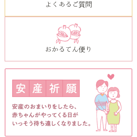
よくあるご質問
おかるてん便り