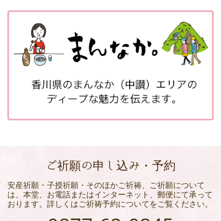
ご祈願の申し込み・予約
安産祈願・子授祈願・そのほかご祈祷、ご祈願について
は、本堂、お電話またはインターネット、郵便にて承って
おります。詳しくはご祈祷予約についてをご覧ください。