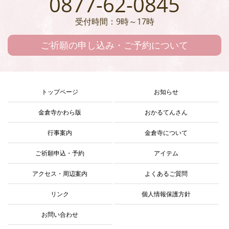
0877-62-0845
受付時間：9時～17時
ご祈願の申し込み・ご予約について
トップページ
お知らせ
金倉寺かわら版
おかるてんさん
行事案内
金倉寺について
ご祈願申込・予約
アイテム
アクセス・周辺案内
よくあるご質問
リンク
個人情報保護方針
お問い合わせ