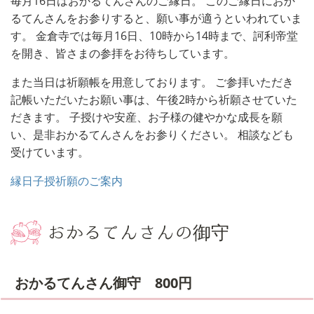
毎月16日はおかるてんさんのご縁日。 このご縁日におか
るてんさんをお参りすると、願い事が適うといわれていま
す。 金倉寺では毎月16日、10時から14時まで、訶利帝堂
を開き、皆さまの参拝をお待ちしています。
また当日は祈願帳を用意しております。 ご参拝いただき
記帳いただいたお願い事は、午後2時から祈願させていた
だきます。 子授けや安産、お子様の健やかな成長を願
い、是非おかるてんさんをお参りください。 相談なども
受けています。
縁日子授祈願のご案内
おかるてんさんの御守
おかるてんさん御守 800円