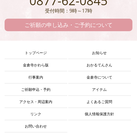
0877-62-0845
受付時間：9時～17時
ご祈願の申し込み・ご予約について
トップページ
お知らせ
金倉寺かわら版
おかるてんさん
行事案内
金倉寺について
ご祈願申込・予約
アイテム
アクセス・周辺案内
よくあるご質問
リンク
個人情報保護方針
お問い合わせ