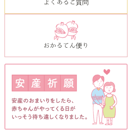
よくあるご質問
おかるてん便り