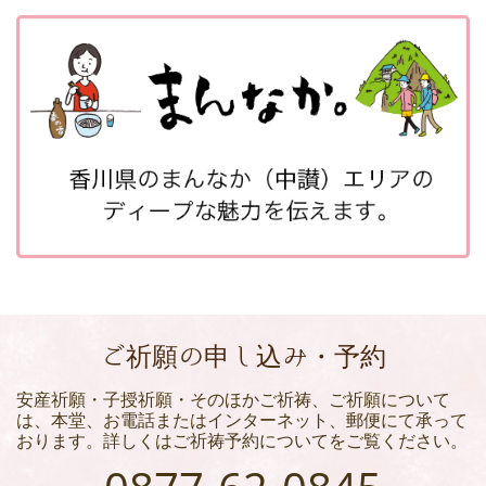
ご祈願の申し込み・予約
安産祈願・子授祈願・そのほかご祈祷、ご祈願について
は、本堂、お電話またはインターネット、郵便にて承って
おります。詳しくはご祈祷予約についてをご覧ください。