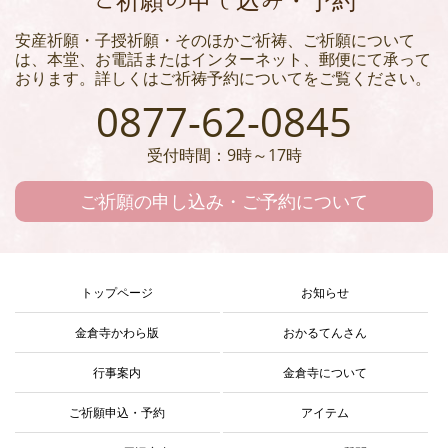
安産祈願・子授祈願・そのほかご祈祷、ご祈願について
は、本堂、お電話またはインターネット、郵便にて承って
おります。詳しくはご祈祷予約についてをご覧ください。
0877-62-0845
受付時間：9時～17時
ご祈願の申し込み・ご予約について
トップページ
お知らせ
金倉寺かわら版
おかるてんさん
行事案内
金倉寺について
ご祈願申込・予約
アイテム