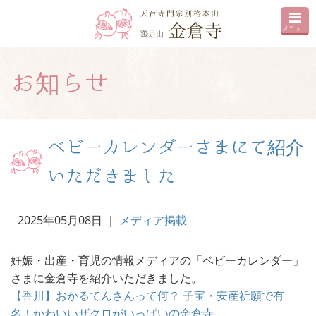
メニュー
お知らせ
ベビーカレンダーさまにて紹介
いただきました
2025年05月08日
｜
メディア掲載
妊娠・出産・育児の情報メディアの「ベビーカレンダー」
さまに金倉寺を紹介いただきました。
【香川】おかるてんさんって何？ 子宝・安産祈願で有
名！かわいいザクロがいっぱいの金倉寺