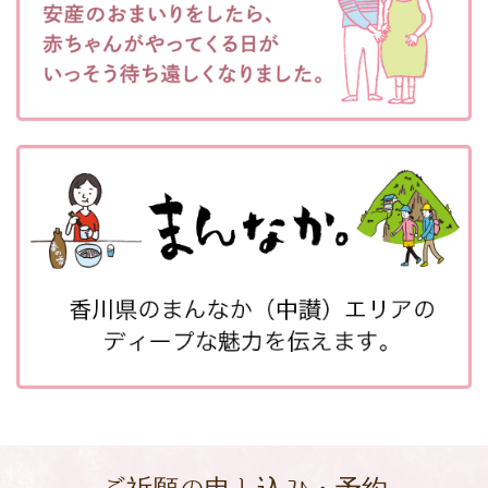
ご祈願の申し込み・予約