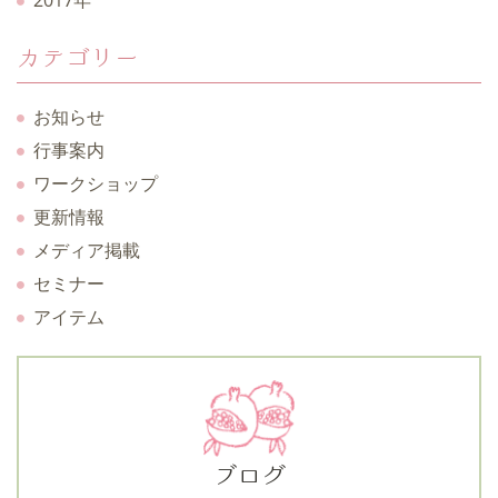
カテゴリー
お知らせ
行事案内
ワークショップ
更新情報
メディア掲載
セミナー
アイテム
ブログ