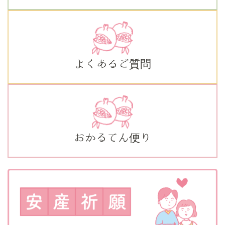
よくあるご質問
おかるてん便り