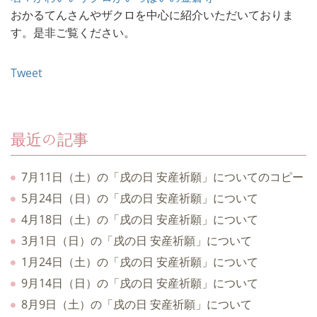
おかるてんさんやザクロを中心に紹介いただいておりま
す。是非ご覧ください。
Tweet
最近の記事
7月11日（土）の「戌の日 安産祈願」についてのコピー
5月24日（日）の「戌の日 安産祈願」について
4月18日（土）の「戌の日 安産祈願」について
3月1日（日）の「戌の日 安産祈願」について
1月24日（土）の「戌の日 安産祈願」について
9月14日（日）の「戌の日 安産祈願」について
8月9日（土）の「戌の日 安産祈願」について