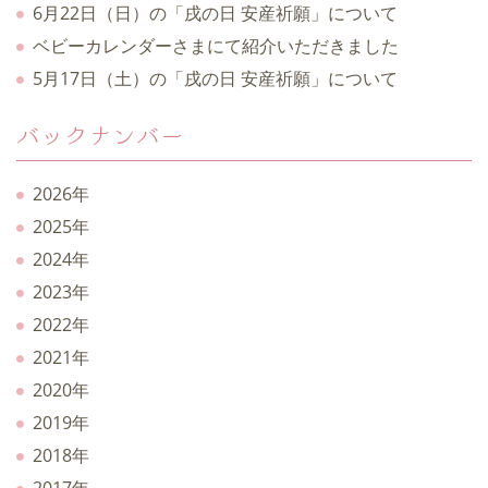
6月22日（日）の「戌の日 安産祈願」について
ベビーカレンダーさまにて紹介いただきました
5月17日（土）の「戌の日 安産祈願」について
バックナンバー
2026年
2025年
2024年
2023年
2022年
2021年
2020年
2019年
2018年
2017年