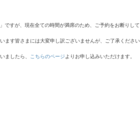
祈願」ですが、現在全ての時間が満席のため、ご予約をお断りして
います皆さまには大変申し訳ございませんが、ご了承ください
いましたら、
こちらのページ
よりお申し込みいただけます。