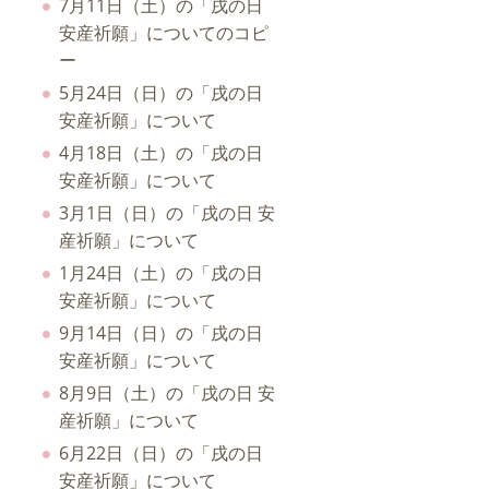
7月11日（土）の「戌の日
安産祈願」についてのコピ
ー
5月24日（日）の「戌の日
安産祈願」について
4月18日（土）の「戌の日
安産祈願」について
3月1日（日）の「戌の日 安
産祈願」について
1月24日（土）の「戌の日
安産祈願」について
9月14日（日）の「戌の日
安産祈願」について
8月9日（土）の「戌の日 安
産祈願」について
6月22日（日）の「戌の日
安産祈願」について