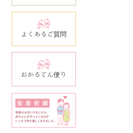
よくあるご質問
おかるてん便り