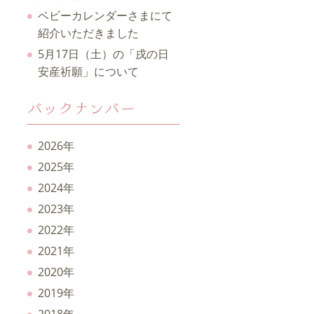
ベビーカレンダーさまにて
紹介いただきました
5月17日（土）の「戌の日
安産祈願」について
バックナンバー
2026年
2025年
2024年
2023年
2022年
2021年
2020年
2019年