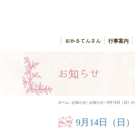
おかるてんさん
行事案内
お知らせ
ホーム
›
お知らせ
›
お知らせ
›
9月14日（日）
9月14日（日