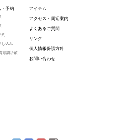
込・予約
アイテム
願
アクセス・周辺案内
願
よくあるご質問
予約
リンク
申し込み
個人情報保護方針
発育順調祈願
お問い合わせ