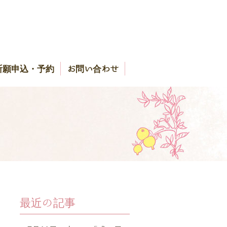
祈願申込・予約
お問い合わせ
最近の記事