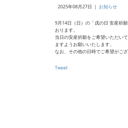
2025年08月27日
｜
お知らせ
9月14日（日）の「戌の日 安産
おります。
当日の安産祈願をご希望いただいて
ますようお願いいたします。
なお、その他の日時でご希望がござ
Tweet