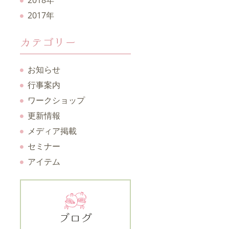
2018年
2017年
カテゴリー
お知らせ
行事案内
ワークショップ
更新情報
メディア掲載
セミナー
アイテム
ブログ