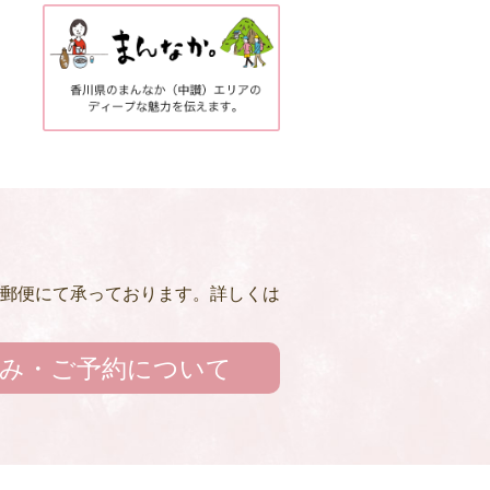
郵便にて承っております。詳しくは
み・ご予約について