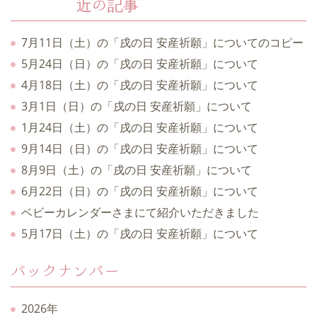
近の記事
7月11日（土）の「戌の日 安産祈願」についてのコピー
5月24日（日）の「戌の日 安産祈願」について
4月18日（土）の「戌の日 安産祈願」について
3月1日（日）の「戌の日 安産祈願」について
1月24日（土）の「戌の日 安産祈願」について
9月14日（日）の「戌の日 安産祈願」について
8月9日（土）の「戌の日 安産祈願」について
6月22日（日）の「戌の日 安産祈願」について
ベビーカレンダーさまにて紹介いただきました
5月17日（土）の「戌の日 安産祈願」について
バックナンバー
2026年