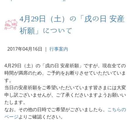
4月29日（土）の「戌の日 安産
祈願」について
2017年04月16日
｜
行事案内
4月29日（土）の「戌の日 安産祈願」ですが、現在全ての
時間が満席のため、ご予約をお断りさせていただいていま
す。
当日の安産祈願をご希望いただいています皆さまには大変
申し訳ございませんが、ご了承くださいますようお願いい
たします。
なお、その他の日時でご希望がございましたら、
こちらの
ページ
よりご確認ください。