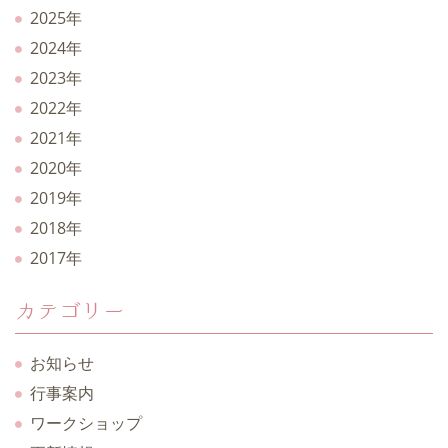
2025年
2024年
2023年
2022年
2021年
2020年
2019年
2018年
2017年
カテゴリー
お知らせ
行事案内
ワークショップ