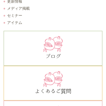
更新情報
メディア掲載
セミナー
アイテム
ブログ
よくあるご質問