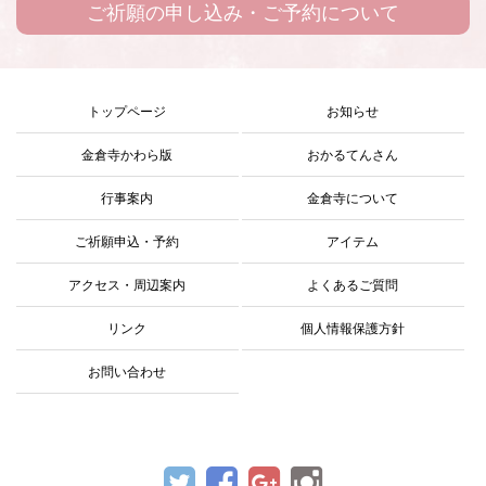
ご祈願の申し込み・ご予約について
トップページ
お知らせ
金倉寺かわら版
おかるてんさん
行事案内
金倉寺について
ご祈願申込・予約
アイテム
アクセス・周辺案内
よくあるご質問
リンク
個人情報保護方針
お問い合わせ