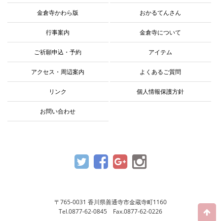
金倉寺かわら版
おかるてんさん
行事案内
金倉寺について
ご祈願申込・予約
アイテム
アクセス・周辺案内
よくあるご質問
リンク
個人情報保護方針
お問い合わせ
〒765-0031 香川県善通寺市金蔵寺町1160
Tel.0877-62-0845 Fax.0877-62-0226