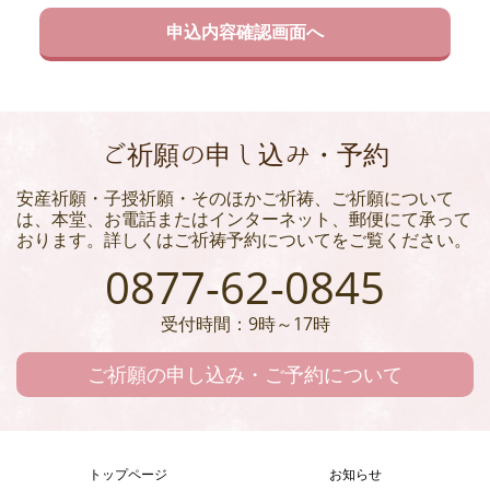
ご祈願の申し込み・予約
安産祈願・子授祈願・そのほかご祈祷、ご祈願について
は、本堂、お電話またはインターネット、郵便にて承って
おります。詳しくはご祈祷予約についてをご覧ください。
0877-62-0845
受付時間：9時～17時
ご祈願の申し込み・ご予約について
トップページ
お知らせ