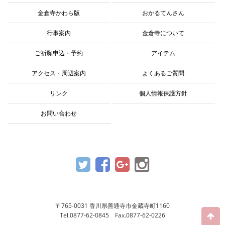
金倉寺かわら版
おかるてんさん
行事案内
金倉寺について
ご祈願申込・予約
アイテム
アクセス・周辺案内
よくあるご質問
リンク
個人情報保護方針
お問い合わせ
〒765-0031 香川県善通寺市金蔵寺町1160
Tel.0877-62-0845 Fax.0877-62-0226