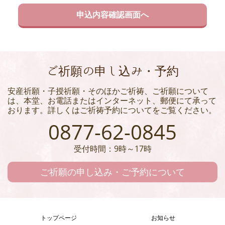
ご祈願の申し込み・予約
安産祈願・子授祈願・そのほかご祈祷、ご祈願について
は、本堂、お電話またはインターネット、郵便にて承って
おります。詳しくはご祈祷予約についてをご覧ください。
0877-62-0845
受付時間：9時～17時
ご祈願の申し込み・ご予約について
トップページ
お知らせ