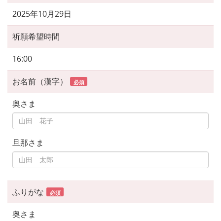
2025年10月29日
祈願希望時間
16:00
お名前（漢字）
必須
奥さま
旦那さま
ふりがな
必須
奥さま