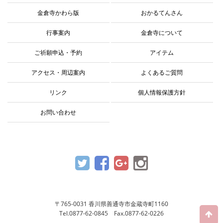
金倉寺かわら版
おかるてんさん
行事案内
金倉寺について
ご祈願申込・予約
アイテム
アクセス・周辺案内
よくあるご質問
リンク
個人情報保護方針
お問い合わせ
〒765-0031 香川県善通寺市金蔵寺町1160
Tel.0877-62-0845 Fax.0877-62-0226