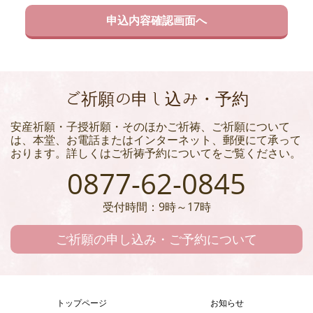
ご祈願の申し込み・予約
安産祈願・子授祈願・そのほかご祈祷、ご祈願について
は、本堂、お電話またはインターネット、郵便にて承って
おります。詳しくはご祈祷予約についてをご覧ください。
0877-62-0845
受付時間：9時～17時
ご祈願の申し込み・ご予約について
トップページ
お知らせ