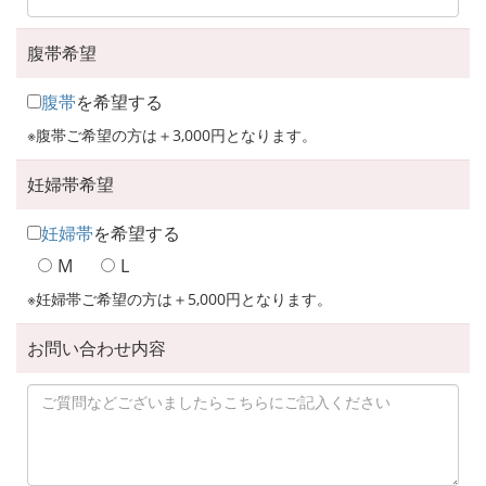
腹帯希望
腹帯
を希望する
※腹帯ご希望の方は＋3,000円となります。
妊婦帯希望
妊婦帯
を希望する
M
L
※妊婦帯ご希望の方は＋5,000円となります。
お問い合わせ内容