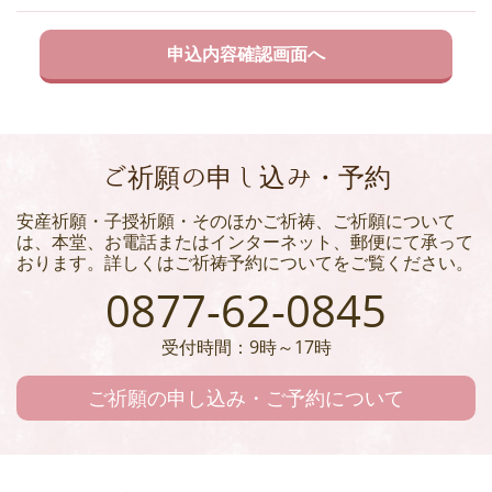
ご祈願の申し込み・予約
安産祈願・子授祈願・そのほかご祈祷、ご祈願について
は、本堂、お電話またはインターネット、郵便にて承って
おります。詳しくはご祈祷予約についてをご覧ください。
0877-62-0845
受付時間：9時～17時
ご祈願の申し込み・ご予約について