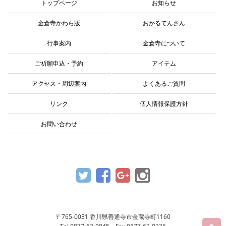
トップページ
お知らせ
金倉寺かわら版
おかるてんさん
行事案内
金倉寺について
ご祈願申込・予約
アイテム
アクセス・周辺案内
よくあるご質問
リンク
個人情報保護方針
お問い合わせ
〒765-0031 香川県善通寺市金蔵寺町1160