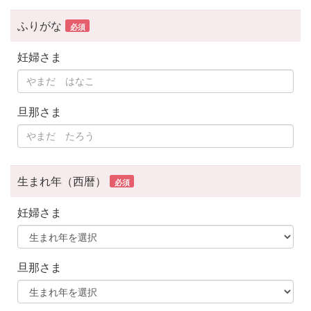
ふりがな
必須
妊婦さま
旦那さま
生まれ年（西暦）
必須
妊婦さま
旦那さま