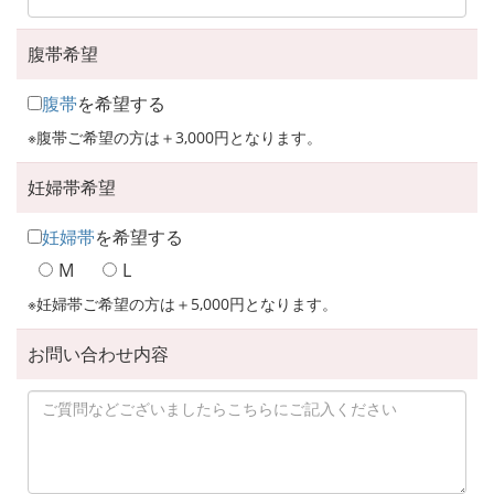
腹帯希望
腹帯
を希望する
※腹帯ご希望の方は＋3,000円となります。
妊婦帯希望
妊婦帯
を希望する
M
L
※妊婦帯ご希望の方は＋5,000円となります。
お問い合わせ内容