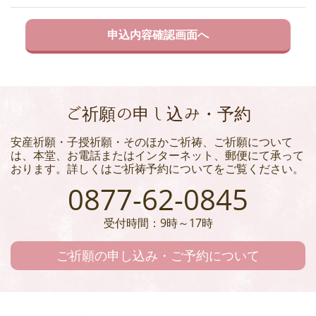
ご祈願の申し込み・予約
安産祈願・子授祈願・そのほかご祈祷、ご祈願について
は、本堂、お電話またはインターネット、郵便にて承って
おります。詳しくはご祈祷予約についてをご覧ください。
0877-62-0845
受付時間：9時～17時
ご祈願の申し込み・ご予約について