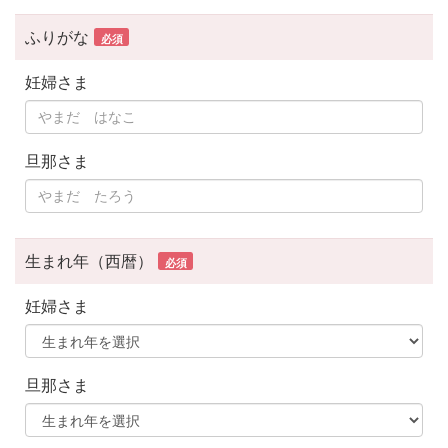
ふりがな
必須
妊婦さま
旦那さま
生まれ年（西暦）
必須
妊婦さま
旦那さま