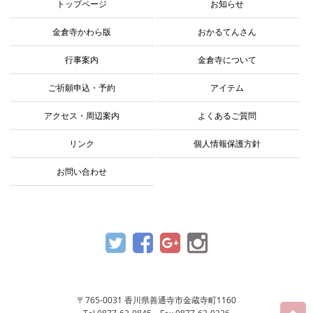
トップページ
お知らせ
金倉寺かわら版
おかるてんさん
行事案内
金倉寺について
ご祈願申込・予約
アイテム
アクセス・周辺案内
よくあるご質問
リンク
個人情報保護方針
お問い合わせ
〒765-0031 香川県善通寺市金蔵寺町1160