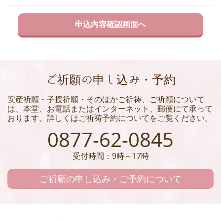
ご祈願の申し込み・予約
安産祈願・子授祈願・そのほかご祈祷、ご祈願について
は、本堂、お電話またはインターネット、郵便にて承って
おります。詳しくはご祈祷予約についてをご覧ください。
0877-62-0845
受付時間：9時～17時
ご祈願の申し込み・ご予約について