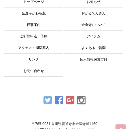
トップページ
お知らせ
金倉寺かわら版
おかるてんさん
行事案内
金倉寺について
ご祈願申込・予約
アイテム
アクセス・周辺案内
よくあるご質問
リンク
個人情報保護方針
お問い合わせ
〒765-0031 香川県善通寺市金蔵寺町1160