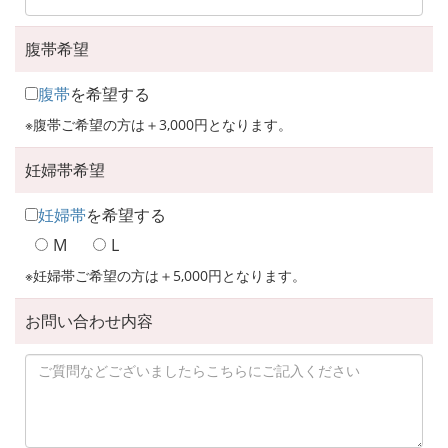
腹帯希望
腹帯
を希望する
※腹帯ご希望の方は＋3,000円となります。
妊婦帯希望
妊婦帯
を希望する
M
L
※妊婦帯ご希望の方は＋5,000円となります。
お問い合わせ内容