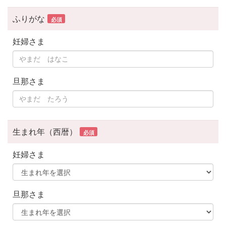
ふりがな
必須
妊婦さま
旦那さま
生まれ年（西暦）
必須
妊婦さま
旦那さま