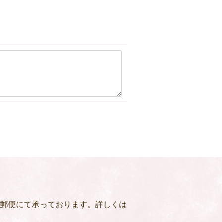
郵便にて承っております。詳しくは