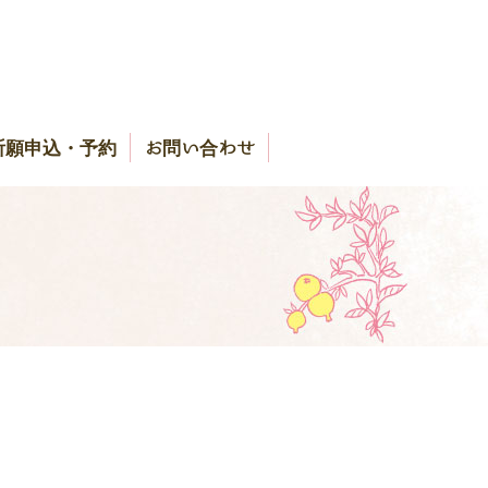
祈願申込・予約
お問い合わせ