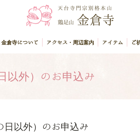
金倉寺について
アクセス・周辺案内
アイテム
ご
日以外）のお申込み
の日以外）のお申込み