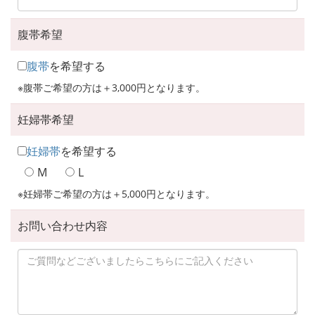
腹帯希望
腹帯
を希望する
※腹帯ご希望の方は＋3,000円となります。
妊婦帯希望
妊婦帯
を希望する
M
L
※妊婦帯ご希望の方は＋5,000円となります。
お問い合わせ内容