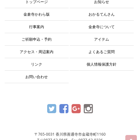
トップページ
お知らせ
金倉寺かわら版
おかるてんさん
行事案内
金倉寺について
ご祈願申込・予約
アイテム
アクセス・周辺案内
よくあるご質問
リンク
個人情報保護方針
お問い合わせ
〒765-0031 香川県善通寺市金蔵寺町1160