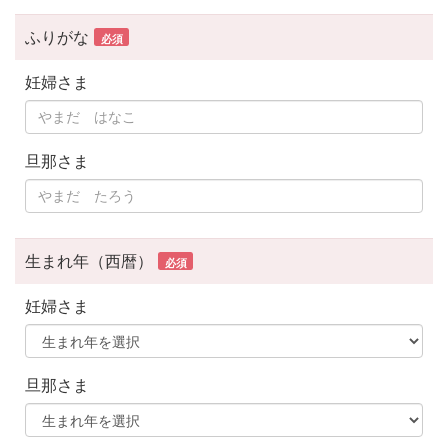
ふりがな
必須
妊婦さま
旦那さま
生まれ年（西暦）
必須
妊婦さま
旦那さま