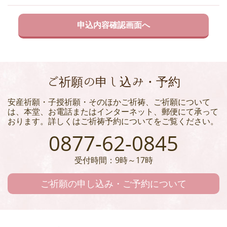
ご祈願の申し込み・予約
安産祈願・子授祈願・そのほかご祈祷、ご祈願について
は、本堂、お電話またはインターネット、郵便にて承って
おります。詳しくはご祈祷予約についてをご覧ください。
0877-62-0845
受付時間：9時～17時
ご祈願の申し込み・ご予約について