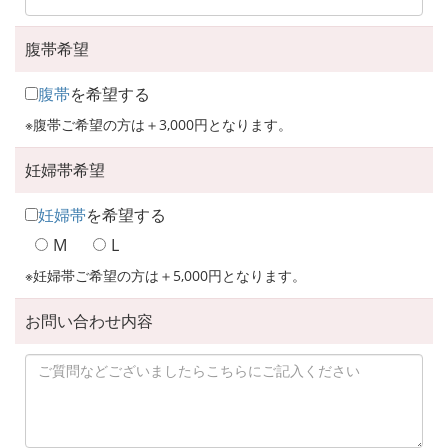
腹帯希望
腹帯
を希望する
※腹帯ご希望の方は＋3,000円となります。
妊婦帯希望
妊婦帯
を希望する
M
L
※妊婦帯ご希望の方は＋5,000円となります。
お問い合わせ内容