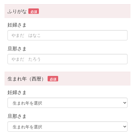
ふりがな
必須
妊婦さま
旦那さま
生まれ年（西暦）
必須
妊婦さま
旦那さま