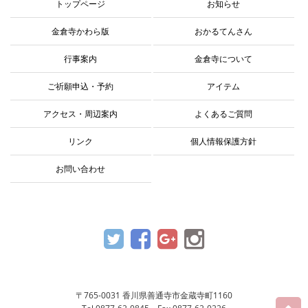
トップページ
お知らせ
金倉寺かわら版
おかるてんさん
行事案内
金倉寺について
ご祈願申込・予約
アイテム
アクセス・周辺案内
よくあるご質問
リンク
個人情報保護方針
お問い合わせ
〒765-0031 香川県善通寺市金蔵寺町1160