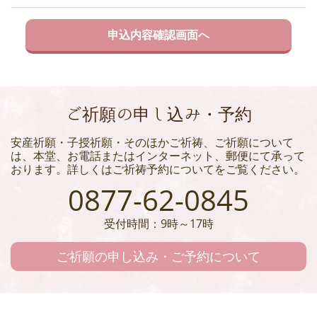
ご祈願の申し込み・予約
安産祈願・子授祈願・そのほかご祈祷、ご祈願について
は、本堂、お電話またはインターネット、郵便にて承って
おります。詳しくはご祈祷予約についてをご覧ください。
0877-62-0845
受付時間：9時～17時
ご祈願の申し込み・ご予約について