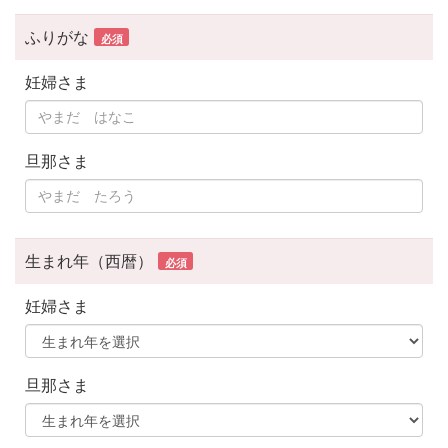
ふりがな
必須
妊婦さま
旦那さま
生まれ年（西暦）
必須
妊婦さま
旦那さま