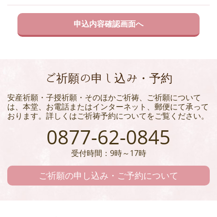
ご祈願の申し込み・予約
安産祈願・子授祈願・そのほかご祈祷、ご祈願について
は、本堂、お電話またはインターネット、郵便にて承って
おります。詳しくはご祈祷予約についてをご覧ください。
0877-62-0845
受付時間：9時～17時
ご祈願の申し込み・ご予約について