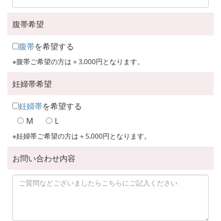
腹帯希望
腹帯
を希望する
※腹帯ご希望の方は＋3,000円となります。
妊婦帯希望
妊婦帯
を希望する
M
L
※妊婦帯ご希望の方は＋5,000円となります。
お問い合わせ内容