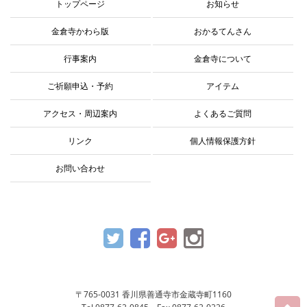
トップページ
お知らせ
金倉寺かわら版
おかるてんさん
行事案内
金倉寺について
ご祈願申込・予約
アイテム
アクセス・周辺案内
よくあるご質問
リンク
個人情報保護方針
お問い合わせ
〒765-0031 香川県善通寺市金蔵寺町1160