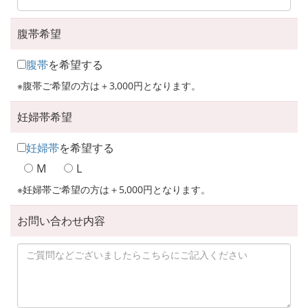
腹帯希望
腹帯
を希望する
※腹帯ご希望の方は＋3,000円となります。
妊婦帯希望
妊婦帯
を希望する
M
L
※妊婦帯ご希望の方は＋5,000円となります。
お問い合わせ内容