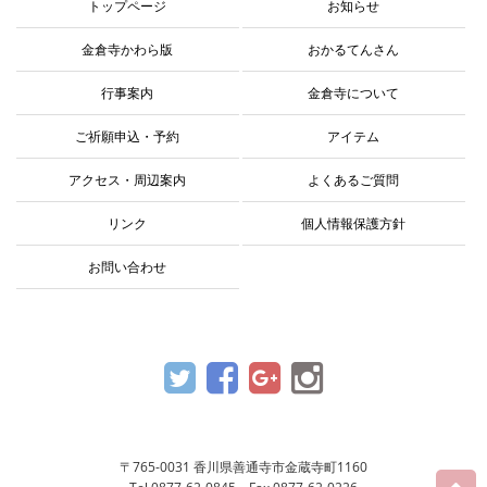
トップページ
お知らせ
金倉寺かわら版
おかるてんさん
行事案内
金倉寺について
ご祈願申込・予約
アイテム
アクセス・周辺案内
よくあるご質問
リンク
個人情報保護方針
お問い合わせ
〒765-0031 香川県善通寺市金蔵寺町1160