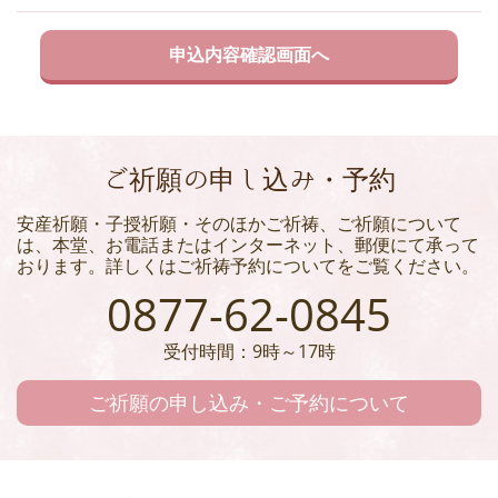
ご祈願の申し込み・予約
安産祈願・子授祈願・そのほかご祈祷、ご祈願について
は、本堂、お電話またはインターネット、郵便にて承って
おります。詳しくはご祈祷予約についてをご覧ください。
0877-62-0845
受付時間：9時～17時
ご祈願の申し込み・ご予約について