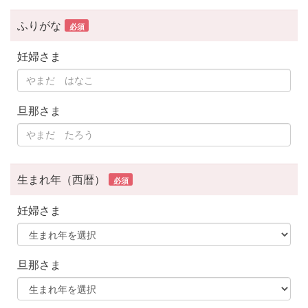
ふりがな
必須
妊婦さま
旦那さま
生まれ年（西暦）
必須
妊婦さま
旦那さま