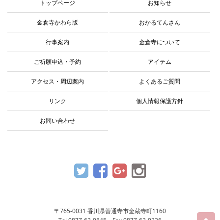
トップページ
お知らせ
金倉寺かわら版
おかるてんさん
行事案内
金倉寺について
ご祈願申込・予約
アイテム
アクセス・周辺案内
よくあるご質問
リンク
個人情報保護方針
お問い合わせ
〒765-0031 香川県善通寺市金蔵寺町1160