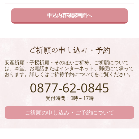
ご祈願の申し込み・予約
安産祈願・子授祈願・そのほかご祈祷、ご祈願について
は、本堂、お電話またはインターネット、郵便にて承って
おります。詳しくはご祈祷予約についてをご覧ください。
0877-62-0845
受付時間：9時～17時
ご祈願の申し込み・ご予約について