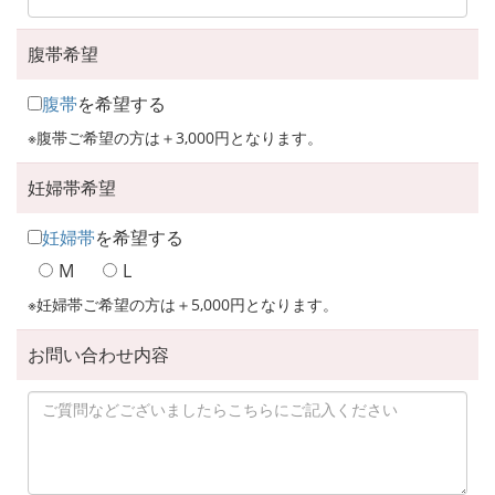
腹帯希望
腹帯
を希望する
※腹帯ご希望の方は＋3,000円となります。
妊婦帯希望
妊婦帯
を希望する
M
L
※妊婦帯ご希望の方は＋5,000円となります。
お問い合わせ内容