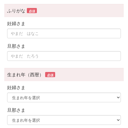
ふりがな
必須
妊婦さま
旦那さま
生まれ年（西暦）
必須
妊婦さま
旦那さま