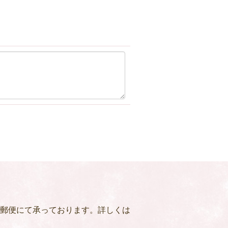
郵便にて承っております。詳しくは