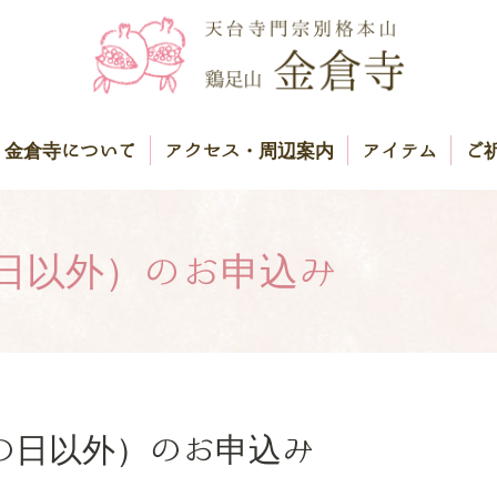
金倉寺について
アクセス・周辺案内
アイテム
ご
日以外）のお申込み
の日以外）のお申込み