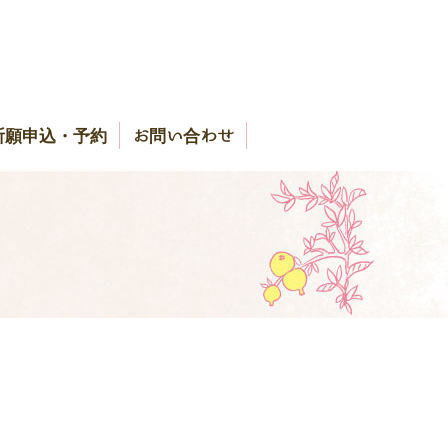
祈願申込・予約
お問い合わせ