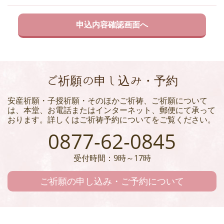
ご祈願の申し込み・予約
安産祈願・子授祈願・そのほかご祈祷、ご祈願について
は、本堂、お電話またはインターネット、郵便にて承って
おります。詳しくはご祈祷予約についてをご覧ください。
0877-62-0845
受付時間：9時～17時
ご祈願の申し込み・ご予約について