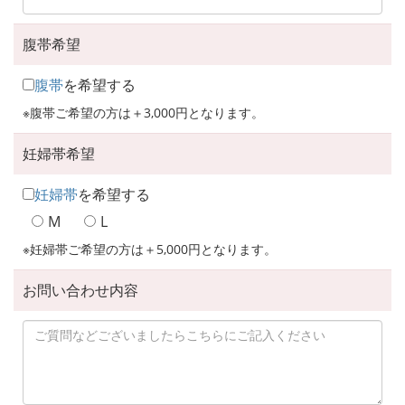
腹帯希望
腹帯
を希望する
※腹帯ご希望の方は＋3,000円となります。
妊婦帯希望
妊婦帯
を希望する
M
L
※妊婦帯ご希望の方は＋5,000円となります。
お問い合わせ内容