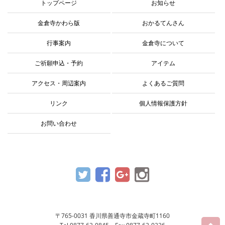
トップページ
お知らせ
金倉寺かわら版
おかるてんさん
行事案内
金倉寺について
ご祈願申込・予約
アイテム
アクセス・周辺案内
よくあるご質問
リンク
個人情報保護方針
お問い合わせ
〒765-0031 香川県善通寺市金蔵寺町1160