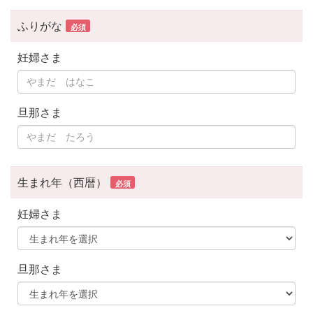
ふりがな
必須
妊婦さま
旦那さま
生まれ年（西暦）
必須
妊婦さま
旦那さま