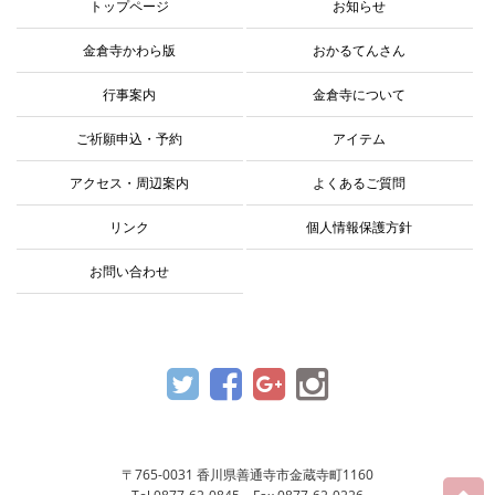
トップページ
お知らせ
金倉寺かわら版
おかるてんさん
行事案内
金倉寺について
ご祈願申込・予約
アイテム
アクセス・周辺案内
よくあるご質問
リンク
個人情報保護方針
お問い合わせ
〒765-0031 香川県善通寺市金蔵寺町1160