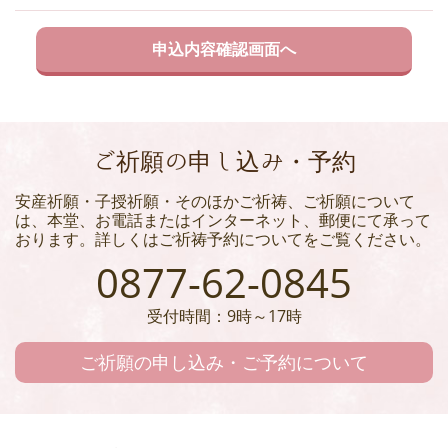
ご祈願の申し込み・予約
安産祈願・子授祈願・そのほかご祈祷、ご祈願について
は、本堂、お電話またはインターネット、郵便にて承って
おります。詳しくはご祈祷予約についてをご覧ください。
0877-62-0845
受付時間：9時～17時
ご祈願の申し込み・ご予約について