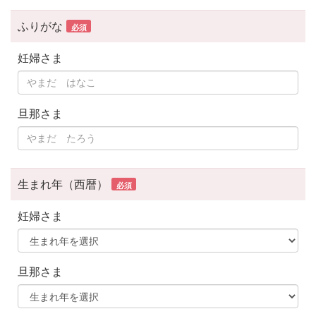
ふりがな
必須
妊婦さま
旦那さま
生まれ年（西暦）
必須
妊婦さま
旦那さま