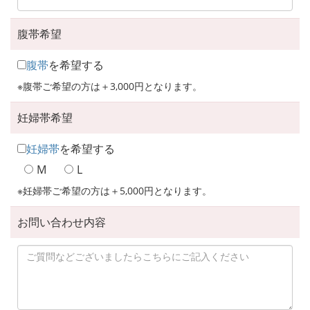
腹帯希望
腹帯
を希望する
※腹帯ご希望の方は＋3,000円となります。
妊婦帯希望
妊婦帯
を希望する
M
L
※妊婦帯ご希望の方は＋5,000円となります。
お問い合わせ内容