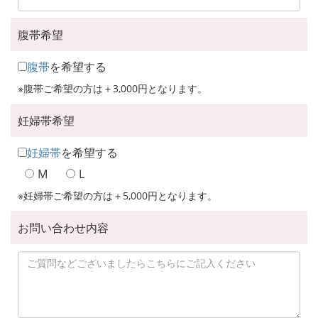
腹帯希望
腹帯
を希望する
※腹帯ご希望の方は＋3,000円となります。
妊婦帯希望
妊婦帯
を希望する
M
L
※妊婦帯ご希望の方は＋5,000円となります。
お問い合わせ内容