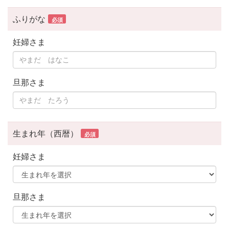
ふりがな
必須
妊婦さま
旦那さま
生まれ年（西暦）
必須
妊婦さま
旦那さま