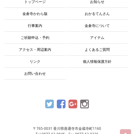
トップページ
お知らせ
金倉寺かわら版
おかるてんさん
行事案内
金倉寺について
ご祈願申込・予約
アイテム
アクセス・周辺案内
よくあるご質問
リンク
個人情報保護方針
お問い合わせ
〒765-0031 香川県善通寺市金蔵寺町1160