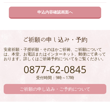
ご祈願の申し込み・予約
安産祈願・子授祈願・そのほかご祈祷、ご祈願について
は、本堂、お電話またはインターネット、郵便にて承って
おります。詳しくはご祈祷予約についてをご覧ください。
0877-62-0845
受付時間：9時～17時
ご祈願の申し込み・ご予約について