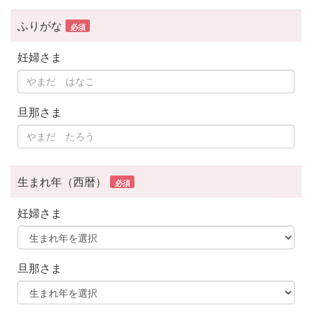
ふりがな
必須
妊婦さま
旦那さま
生まれ年（西暦）
必須
妊婦さま
旦那さま