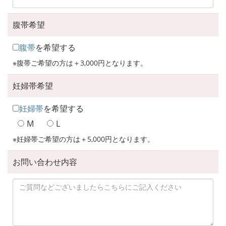
腹帯希望
腹帯
を希望する
※腹帯ご希望の方は＋3,000円となります。
妊婦帯希望
妊婦帯
を希望する
M
L
※妊婦帯ご希望の方は＋5,000円となります。
お問い合わせ内容