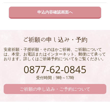
ご祈願の申し込み・予約
安産祈願・子授祈願・そのほかご祈祷、ご祈願について
は、本堂、お電話またはインターネット、郵便にて承って
おります。詳しくはご祈祷予約についてをご覧ください。
0877-62-0845
受付時間：9時～17時
ご祈願の申し込み・ご予約について