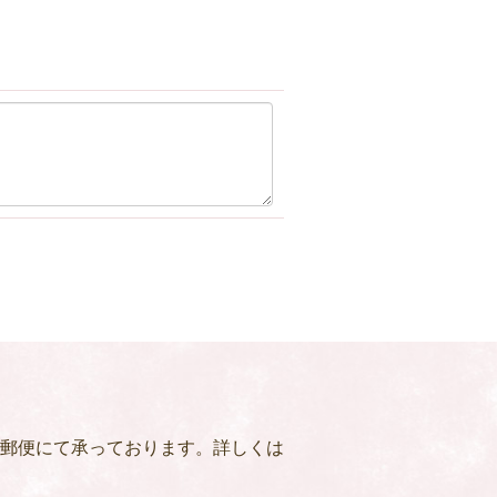
郵便にて承っております。詳しくは