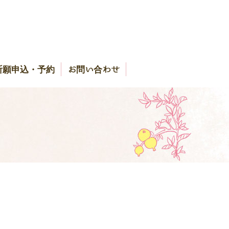
祈願申込・予約
お問い合わせ