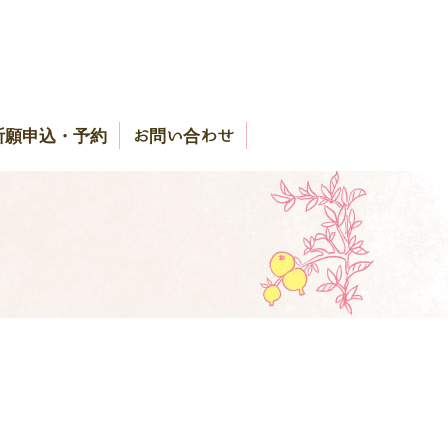
祈願申込・予約
お問い合わせ