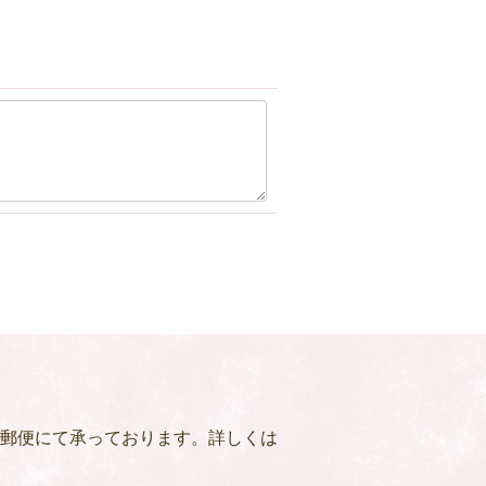
郵便にて承っております。詳しくは