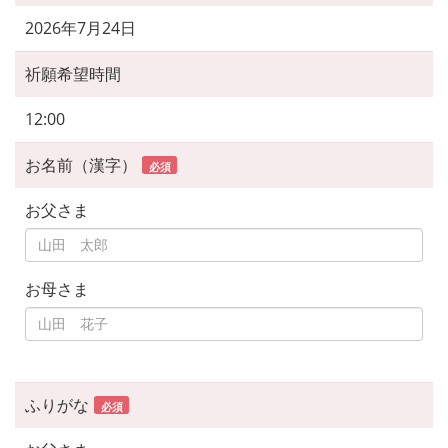
2026年7月24日
祈願希望時間
12:00
お名前（漢字）
必須
お父さま
お母さま
ふりがな
必須