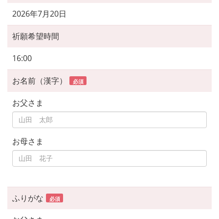
2026年7月20日
祈願希望時間
16:00
お名前（漢字）
必須
お父さま
お母さま
ふりがな
必須