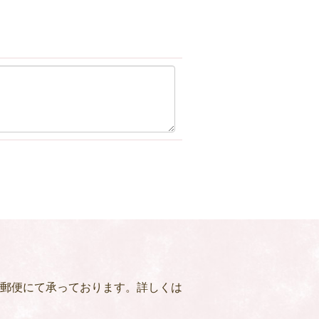
郵便にて承っております。詳しくは