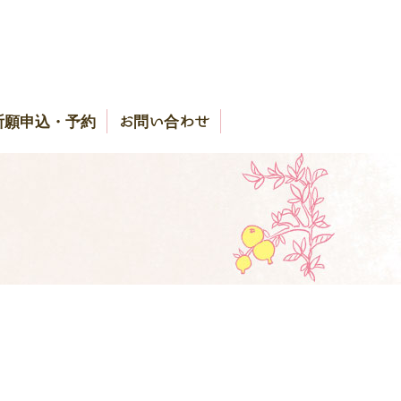
祈願申込・予約
お問い合わせ