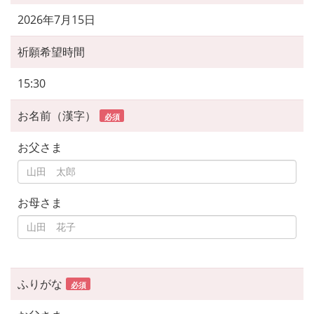
2026年7月15日
祈願希望時間
15:30
お名前（漢字）
必須
お父さま
お母さま
ふりがな
必須