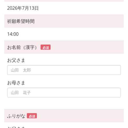
2026年7月13日
祈願希望時間
14:00
お名前（漢字）
必須
お父さま
お母さま
ふりがな
必須