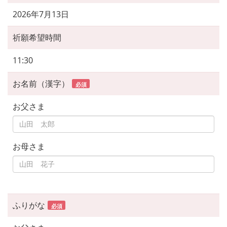
2026年7月13日
祈願希望時間
11:30
お名前（漢字）
必須
お父さま
お母さま
ふりがな
必須