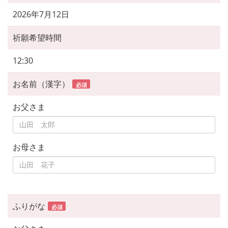
2026年7月12日
祈願希望時間
12:30
お名前（漢字）
必須
お父さま
お母さま
ふりがな
必須