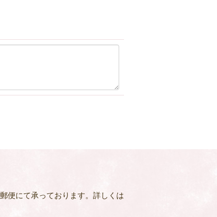
郵便にて承っております。詳しくは