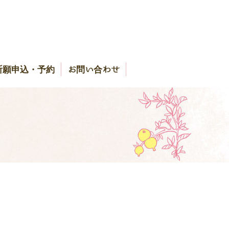
祈願申込・予約
お問い合わせ