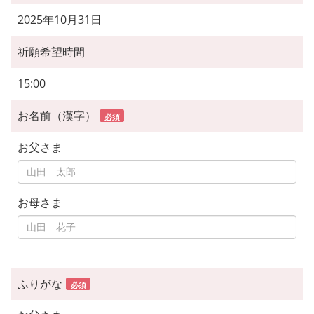
2025年10月31日
祈願希望時間
15:00
お名前（漢字）
必須
お父さま
お母さま
ふりがな
必須