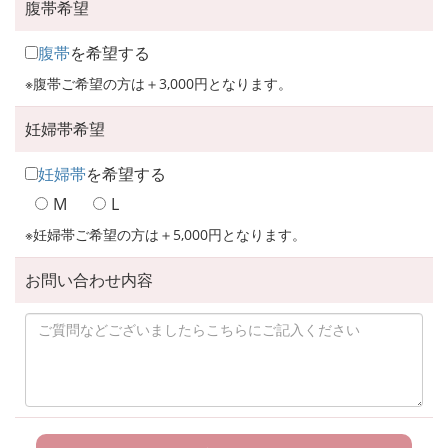
腹帯希望
腹帯
を希望する
※腹帯ご希望の方は＋3,000円となります。
妊婦帯希望
妊婦帯
を希望する
M
L
※妊婦帯ご希望の方は＋5,000円となります。
お問い合わせ内容