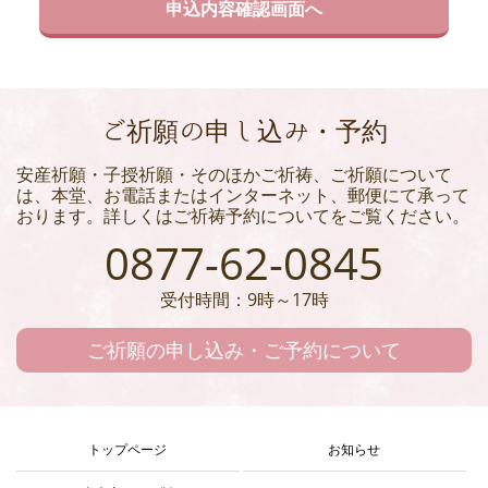
ご祈願の申し込み・予約
安産祈願・子授祈願・そのほかご祈祷、ご祈願について
は、本堂、お電話またはインターネット、郵便にて承って
おります。詳しくはご祈祷予約についてをご覧ください。
0877-62-0845
受付時間：9時～17時
ご祈願の申し込み・ご予約について
トップページ
お知らせ