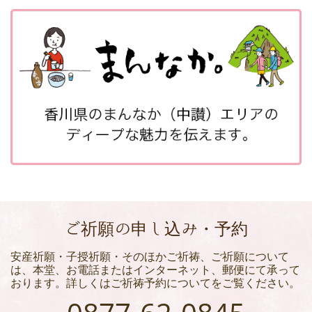
ご祈願の申し込み・予約
安産祈願・子授祈願・そのほかご祈祷、ご祈願について
は、本堂、お電話またはインターネット、郵便にて承って
おります。詳しくはご祈祷予約についてをご覧ください。