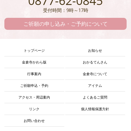
0877-62-0845
受付時間：9時～17時
ご祈願の申し込み・ご予約について
トップページ
お知らせ
金倉寺かわら版
おかるてんさん
行事案内
金倉寺について
ご祈願申込・予約
アイテム
アクセス・周辺案内
よくあるご質問
リンク
個人情報保護方針
お問い合わせ