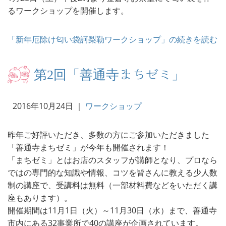
るワークショップを開催します。
「新年厄除け匂い袋訶梨勒ワークショップ」の続きを読む
第2回「善通寺まちゼミ」
2016年10月24日
｜
ワークショップ
昨年ご好評いただき、多数の方にご参加いただきました
「善通寺まちゼミ」が今年も開催されます！
「まちゼミ」とはお店のスタッフが講師となり、プロなら
ではの専門的な知識や情報、コツを皆さんに教える少人数
制の講座で、受講料は無料（一部材料費などをいただく講
座もあります）。
開催期間は11月1日（火）～11月30日（水）まで、善通寺
市内にある32事業所で40の講座が企画されています。