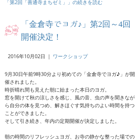
「第2回「善通寺まちゼミ」」の続きを読む
「金倉寺でヨガ♪」第2回～4回
開催決定！
2016年10月02日
｜
ワークショップ
9月30日午前9時30分より初めての「金倉寺でヨガ♪」が開
催されました。
時折晴れ間も見えた朝に始まった本日のヨガ。
窓を開けて秋の涼しさを感じ、風の音、虫の声を聞きなが
ら自分の体を見つめ、解きほぐす気持ちのよい時間を持つ
ことができました。
そして引き続き、年内の定期開催が決定しました。
朝の時間のリフレッシュヨガ、お寺の静かな整った場での