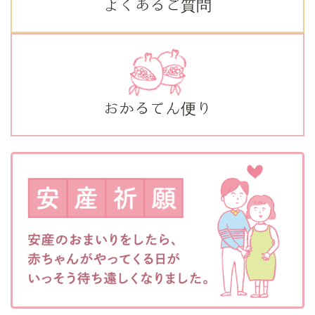
よくあるご質問
おかるてん便り