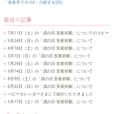
「金倉寺でヨガ♪」の続きを読む
最近の記事
7月11日（土）の「戌の日 安産祈願」についてのコピー
5月24日（日）の「戌の日 安産祈願」について
4月18日（土）の「戌の日 安産祈願」について
3月1日（日）の「戌の日 安産祈願」について
1月24日（土）の「戌の日 安産祈願」について
9月14日（日）の「戌の日 安産祈願」について
8月9日（土）の「戌の日 安産祈願」について
6月22日（日）の「戌の日 安産祈願」について
ベビーカレンダーさまにて紹介いただきました
5月17日（土）の「戌の日 安産祈願」について