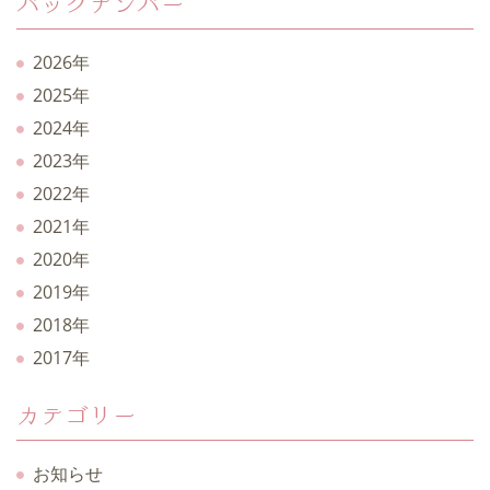
バックナンバー
2026年
2025年
2024年
2023年
2022年
2021年
2020年
2019年
2018年
2017年
カテゴリー
お知らせ