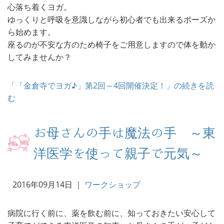
心落ち着くヨガ。
ゆっくりと呼吸を意識しながら初心者でも出来るポーズか
ら始めます。
座るのが不安な方のため椅子をご用意しますので体を動か
してみませんか？
「「金倉寺でヨガ♪」第2回～4回開催決定！」の続きを読
む
お母さんの手は魔法の手 ～東
洋医学を使って親子で元気～
2016年09月14日
｜
ワークショップ
病院に行く前に、薬を飲む前に、知っておきたい安心して