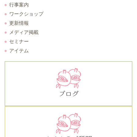
行事案内
ワークショップ
更新情報
メディア掲載
セミナー
アイテム
ブログ