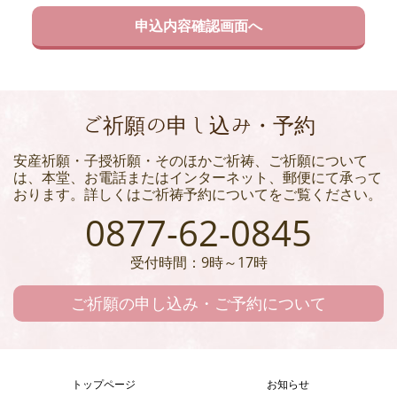
ご祈願の申し込み・予約
安産祈願・子授祈願・そのほかご祈祷、ご祈願について
は、本堂、お電話またはインターネット、郵便にて承って
おります。詳しくはご祈祷予約についてをご覧ください。
0877-62-0845
受付時間：9時～17時
ご祈願の申し込み・ご予約について
トップページ
お知らせ