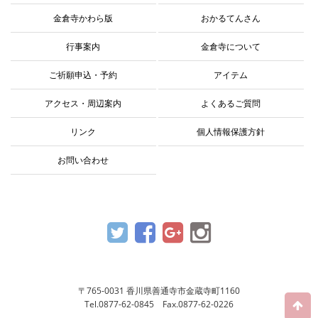
金倉寺かわら版
おかるてんさん
行事案内
金倉寺について
ご祈願申込・予約
アイテム
アクセス・周辺案内
よくあるご質問
リンク
個人情報保護方針
お問い合わせ
〒765-0031 香川県善通寺市金蔵寺町1160
Tel.0877-62-0845 Fax.0877-62-0226