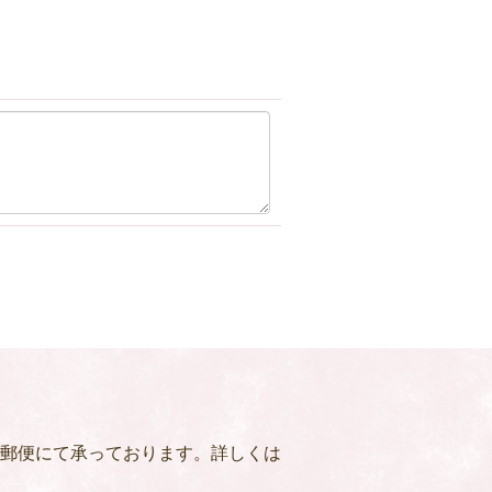
郵便にて承っております。詳しくは