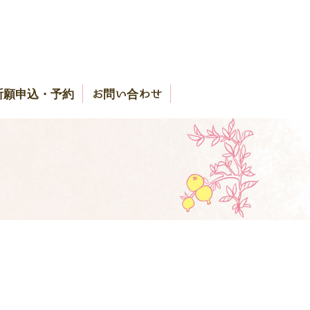
祈願申込・予約
お問い合わせ