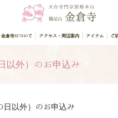
金倉寺について
アクセス・周辺案内
アイテム
ご
日以外）のお申込み
の日以外）のお申込み