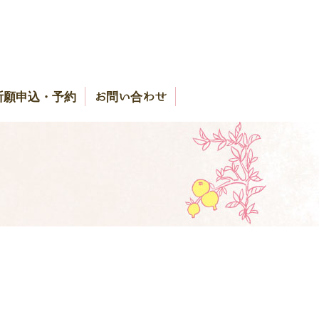
祈願申込・予約
お問い合わせ