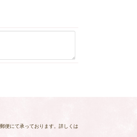
郵便にて承っております。詳しくは