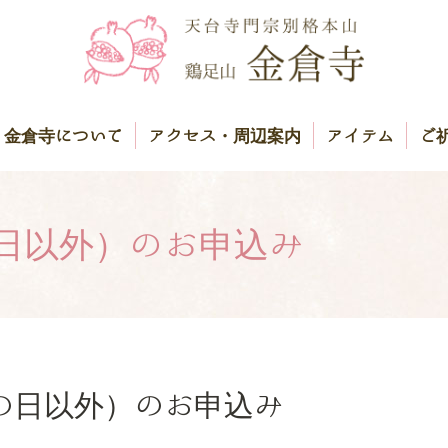
金倉寺について
アクセス・周辺案内
アイテム
ご
日以外）のお申込み
の日以外）のお申込み