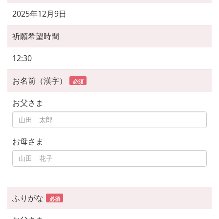
2025年12月9日
祈願希望時間
12:30
お名前（漢字）
必須
お父さま
お母さま
ふりがな
必須