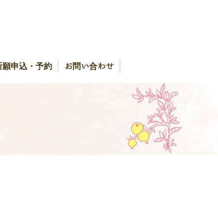
祈願申込・予約
お問い合わせ