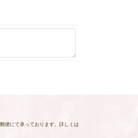
郵便にて承っております。詳しくは