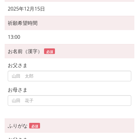
2025年12月15日
祈願希望時間
13:00
お名前（漢字）
必須
お父さま
お母さま
ふりがな
必須