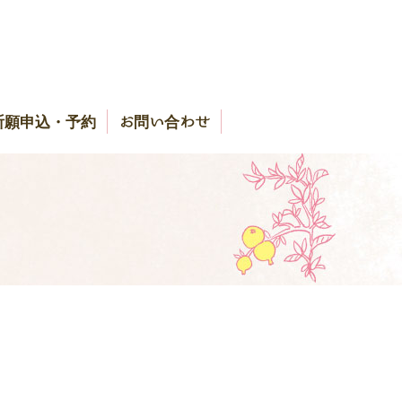
祈願申込・予約
お問い合わせ