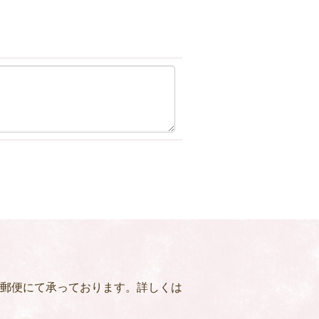
郵便にて承っております。詳しくは