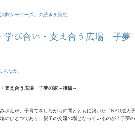
演劇シーソーズ」の続きを読む
・学び合い・支え合う広場 子夢
まんなか。
・支え合う広場 子夢の家～後編～」
みさんが、子育てをしながら仲間とともに築いた「NPO法人
場のひとつであり、親子の交流の場となっているのが「子夢の