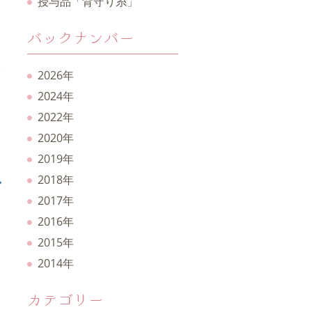
授与品「背守り糸」
バックナンバー
2026年
2024年
2022年
2020年
2019年
2018年
〜
2017年
2016年
2015年
2014年
カテゴリー