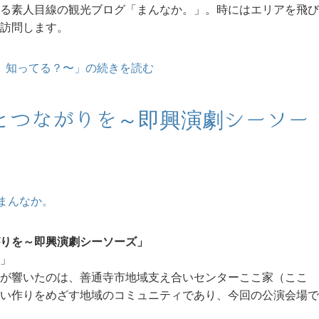
る素人目線の観光ブログ「まんなか。」。時にはエリアを飛び
訪問します。
香、知ってる？〜」の続きを読む
とつながりを～即興演劇シーソー
まんなか。
りを～即興演劇シーソーズ」
」
が響いたのは、善通寺市地域支え合いセンターここ家（ここ
い作りをめざす地域のコミュニティであり、今回の公演会場で