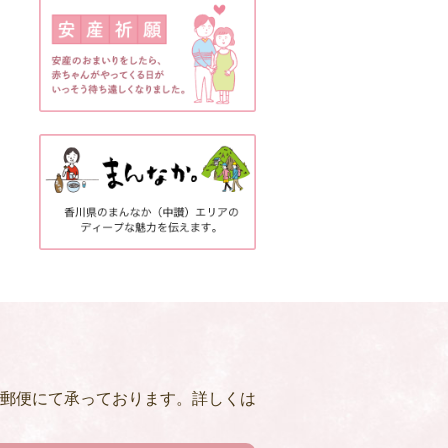
郵便にて承っております。詳しくは