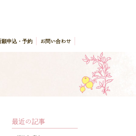
祈願申込・予約
お問い合わせ
最近の記事